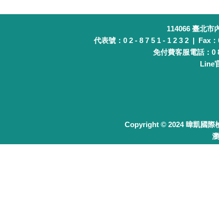
114066 臺北
代表號：0 2 - 8 7 5 1 - 1 2 3 2 | Fax：0 
免付費客服電話：0 8 0 
Lin
Copyright © 2024 暐凱國
瀏