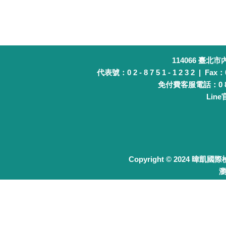
114066 臺北
代表號：0 2 - 8 7 5 1 - 1 2 3 2 | Fax：0 
免付費客服電話：0 8 0 
Lin
Copyright © 2024 暐凱國
瀏