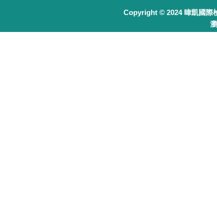
Copyright © 2024 暐凱國
瀏