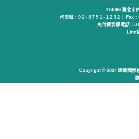
114066 臺北
代表號：0 2 - 8 7 5 1 - 1 2 3 2 | Fax：0 
免付費客服電話：0 8 0 
Lin
Copyright © 2024 暐凱國
瀏