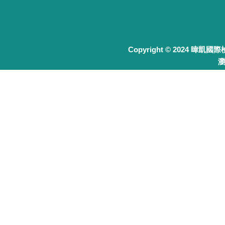
Copyright © 2024 暐凱國
瀏