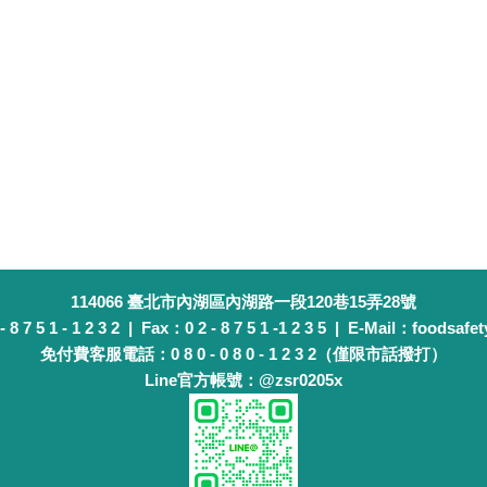
114066 臺北市內湖區內湖路一段120巷15弄28號
 7 5 1 - 1 2 3 2 | Fax：0 2 - 8 7 5 1 -1 2 3 5 | E-Mail：foodsafet
免付費客服電話：0 8 0 - 0 8 0 - 1 2 3 2（僅限市話撥打）
Line官方帳號：@zsr0205x