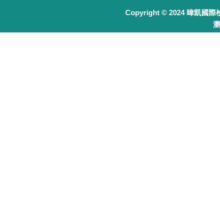
Copyright © 2024 暐凱國
瀏