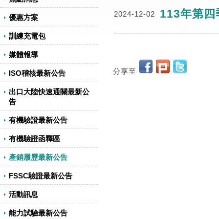
113年第
2024-12-02
優惠方案
訓練充電包
媒體報導
分享至
ISO稽核最新公告
出口大陸快速通關最新公
告
有機驗證最新公告
有機驗證函釋區
產銷履歷最新公告
FSSC驗證最新公告
活動訊息
能力試驗最新公告