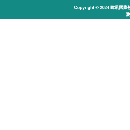
Copyright © 2024 暐凱國
瀏