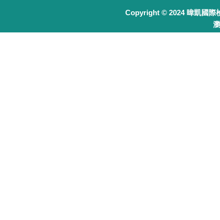
Copyright © 2024 暐凱國
瀏