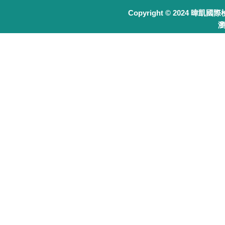
Copyright © 2024 暐凱國
瀏