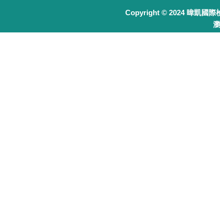
Copyright © 2024 暐凱國
瀏