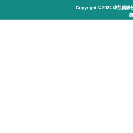
Copyright © 2024 暐凱國
瀏