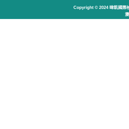
Copyright © 2024 暐凱國
瀏