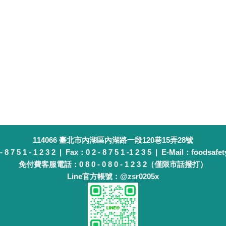
114066 臺北市內湖區內湖路一段120巷15弄28號
 7 5 1 - 1 2 3 2 | Fax：0 2 - 8 7 5 1 -1 2 3 5 | E-Mail：foodsafet
免付費客服電話：0 8 0 - 0 8 0 - 1 2 3 2（僅限市話撥打）
Line官方帳號：@zsr0205x