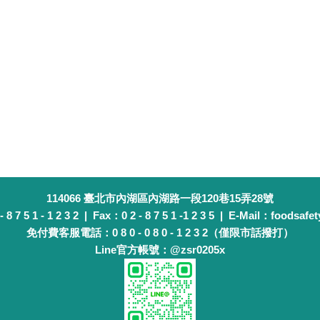
114066 臺北市內湖區內湖路一段120巷15弄28號
 7 5 1 - 1 2 3 2 | Fax：0 2 - 8 7 5 1 -1 2 3 5 | E-Mail：foodsafet
免付費客服電話：0 8 0 - 0 8 0 - 1 2 3 2（僅限市話撥打）
Line官方帳號：@zsr0205x