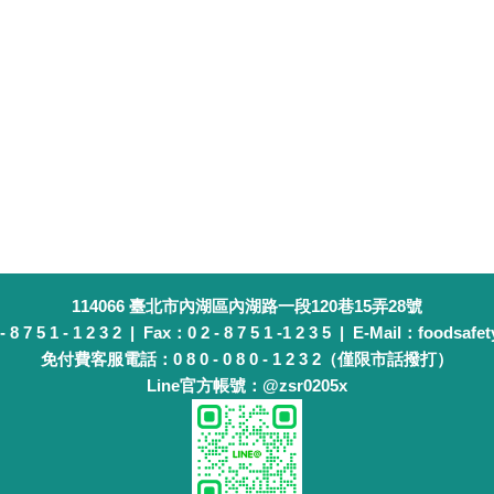
114066 臺北市內湖區內湖路一段120巷15弄28號
 7 5 1 - 1 2 3 2 | Fax：0 2 - 8 7 5 1 -1 2 3 5 | E-Mail：foodsafet
免付費客服電話：0 8 0 - 0 8 0 - 1 2 3 2（僅限市話撥打）
Line官方帳號：@zsr0205x