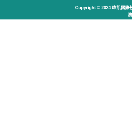
Copyright © 2024 暐凱國
瀏