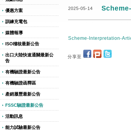
Scheme-I
2025-05-14
優惠方案
訓練充電包
媒體報導
Scheme-Interpretation-Arti
ISO稽核最新公告
出口大陸快速通關最新公
分享至
告
有機驗證最新公告
有機驗證函釋區
產銷履歷最新公告
FSSC驗證最新公告
活動訊息
能力試驗最新公告