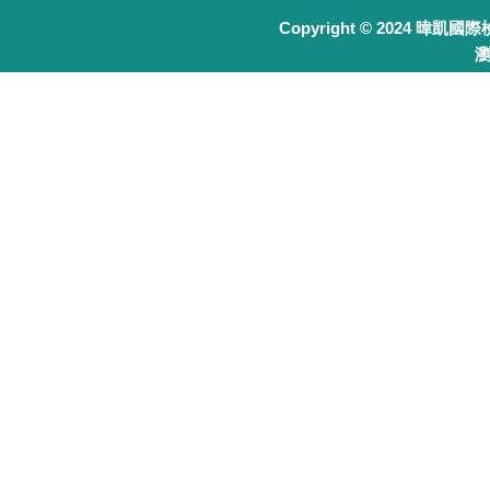
Copyright © 2024 暐凱國
瀏