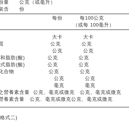
份量 公克（或毫升）
包裝含 份
每份 每100公克
（或每 100毫升）
熱量 大卡 大卡
白質 公克 公克
脂肪 公克 公克
和脂肪(酸) 公克 公克
式脂肪(酸) 公克 公克
水化合物 公克 公克
糖 公克 公克
鈉 毫克 毫克
之營養素含量 公克、毫克或微克 公克、毫克或微克
營養素含量 公克、毫克或微克公克、毫克或微克
例格式二)