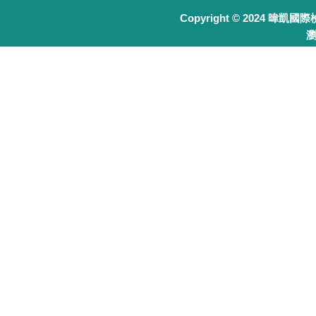
Copyright © 2024 暐凱國
瀏