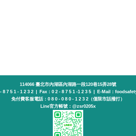
114066 臺北市內湖區內湖路一段120巷15弄28號
 7 5 1 - 1 2 3 2 | Fax：0 2 - 8 7 5 1 -1 2 3 5 | E-Mail：foodsafet
免付費客服電話：0 8 0 - 0 8 0 - 1 2 3 2（僅限市話撥打）
Line官方帳號：@zsr0205x