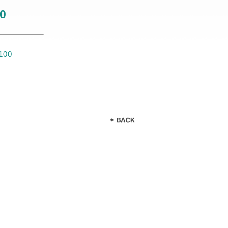
0
100