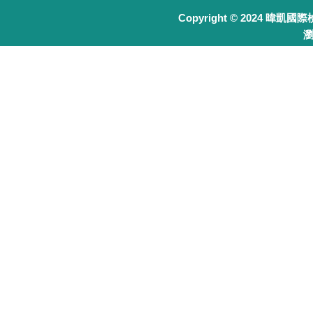
Copyright © 2024 暐凱國
瀏