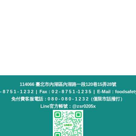
114066 臺北市內湖區內湖路一段120巷15弄28號
 7 5 1 - 1 2 3 2 | Fax：0 2 - 8 7 5 1 -1 2 3 5 | E-Mail：foodsafet
免付費客服電話：0 8 0 - 0 8 0 - 1 2 3 2（僅限市話撥打）
Line官方帳號：@zsr0205x