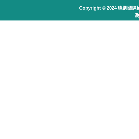
Copyright © 2024 暐凱國
瀏