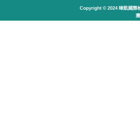
Copyright © 2024 暐凱國
瀏