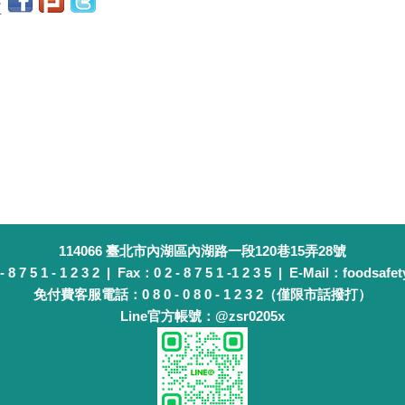
至
114066 臺北市內湖區內湖路一段120巷15弄28號
 7 5 1 - 1 2 3 2 | Fax：0 2 - 8 7 5 1 -1 2 3 5 | E-Mail：foodsafet
免付費客服電話：0 8 0 - 0 8 0 - 1 2 3 2（僅限市話撥打）
Line官方帳號：@zsr0205x