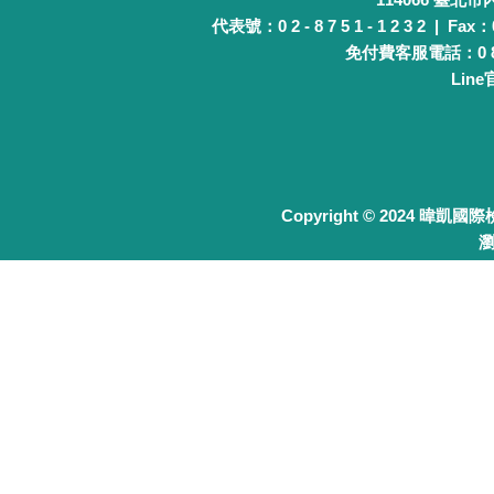
代表號：0 2 - 8 7 5 1 - 1 2 3 2 | Fax：0 
免付費客服電話：0 8 0 
Lin
Copyright © 2024 暐凱國
瀏