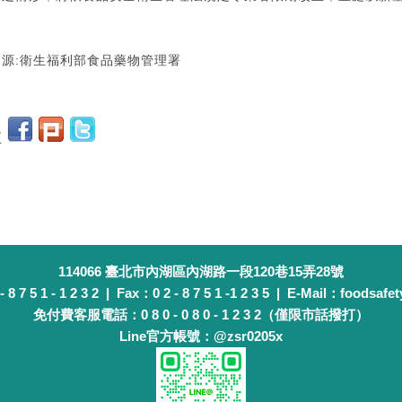
。
來源:衛生福利部食品藥物管理署
至
114066 臺北市內湖區內湖路一段120巷15弄28號
 7 5 1 - 1 2 3 2 | Fax：0 2 - 8 7 5 1 -1 2 3 5 | E-Mail：foodsafet
免付費客服電話：0 8 0 - 0 8 0 - 1 2 3 2（僅限市話撥打）
Line官方帳號：@zsr0205x