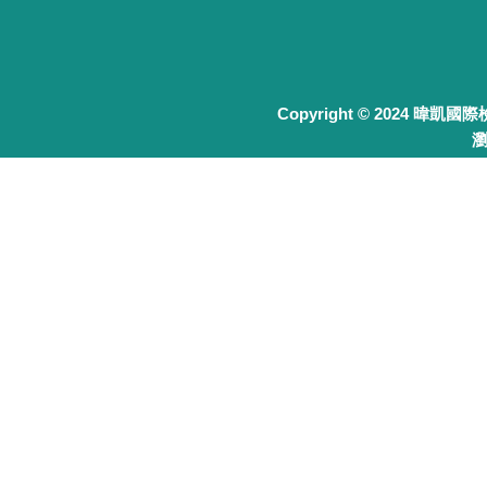
Copyright © 2024 暐凱國
瀏