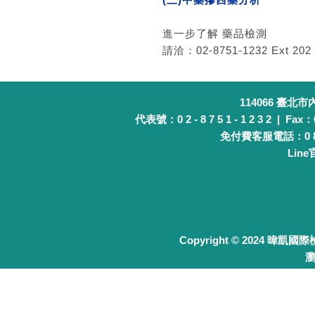
進一步了解 藥品檢測
請洽：02-8751-1232 Ext 
114066 臺北
代表號：0 2 - 8 7 5 1 - 1 2 3 2 | Fax：0 
免付費客服電話：0 8 0 
Lin
Copyright © 2024 暐凱國
瀏